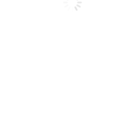
Sitemap